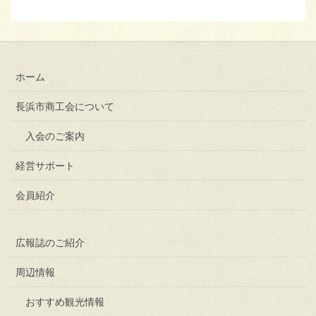
ホーム
長浜市商工会について
入会のご案内
経営サポート
会員紹介
広報誌のご紹介
周辺情報
おすすめ観光情報