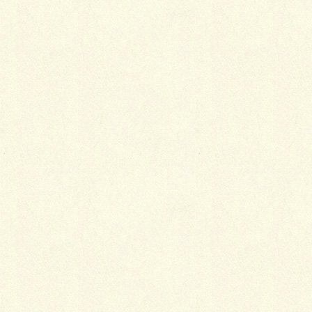
2024年10月1日
第75号
PDFのダウンロード
2024年9月17日
第74号
PDFのダウンロード
2024年9月9日
臨時号
PDFのダウンロード
2024年9月2日
第73号
PDFのダウンロード
2024年8月15日
第72号
PDFのダウンロード
2024年8月1日
第71号
PDFのダウンロード
2024年7月18日
臨時号
PDFのダウンロード
2024年7月16日
第70号
PDFのダウンロード
2024年7月1日
第69号
PDFのダウンロード
2024年6月17日
第68号
PDFのダウンロード
2024年6月5日
臨時号
PDFのダウンロード
2024年6月3日
第67号
PDFのダウンロード