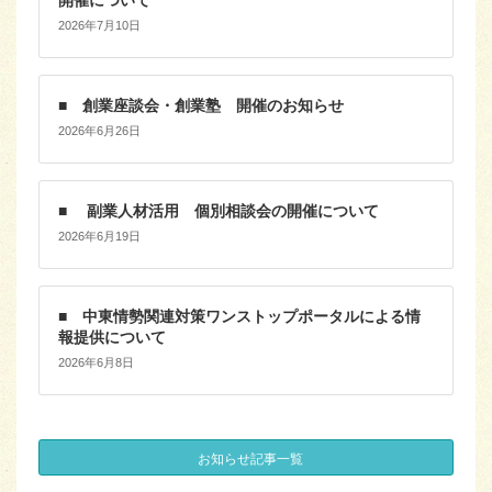
2026年7月10日
■ 創業座談会・創業塾 開催のお知らせ
2026年6月26日
■ 副業人材活用 個別相談会の開催について
2026年6月19日
■ 中東情勢関連対策ワンストップポータルによる情
報提供について
2026年6月8日
お知らせ記事一覧