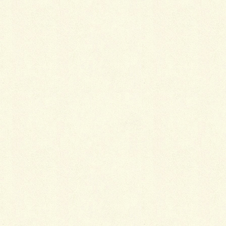
2026年2月16日
第108号
PDFのダウンロード
2026年2月2日
第107号
PDFのダウンロード
2026年1月15日
第106号
PDFのダウンロード
2026年1月5日
第105号
PDFのダウンロード
2025年12月15日
第104号
PDFのダウンロード
2025年12月1日
第103号
PDFのダウンロード
2025年11月17日
第102号
PDFのダウンロード
2025年11月4日
第101号
PDFのダウンロード
2025年10月15日
第100号
PDFのダウンロード
2025年10月1日
第99号
PDFのダウンロード
2025年9月16日
第98号
PDFのダウンロード
2025年9月1日
第97号
PDFのダウンロード