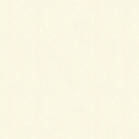
2025年8月15日
第96号
PDFのダウンロード
2025年8月1日
第95号
PDFのダウンロード
2025年7月15日
第94号
PDFのダウンロード
2025年7月1日
第93号
PDFのダウンロード
2025年6月16日
第92号
PDFのダウンロード
2025年6月2日
第91号
PDFのダウンロード
2025年5月15日
第90号
PDFのダウンロード
2025年5月1日
第89号
PDFのダウンロード
2025年4月18日
臨時号
PDFのダウンロード
2025年4月15日
第88号
PDFのダウンロード
2025年4月1日
第87号
PDFのダウンロード
2025年3月17日
第86号
PDFのダウンロード