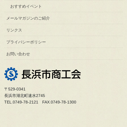
おすすめイベント
メールマガジンのご紹介
リンクス
プライバシーポリシー
お問い合わせ
〒529-0341
長浜市湖北町速水2745
TEL.0749-78-2121 FAX.0749-78-1300