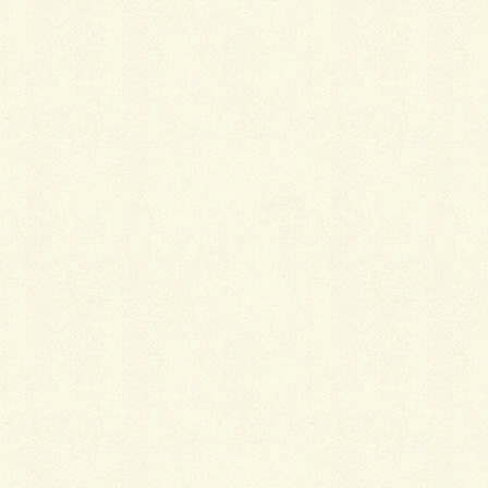
2025年3月3日
第85号
PDFのダウンロード
2025年2月17日
第84号
PDFのダウンロード
2025年2月3日
第83号
PDFのダウンロード
2025年1月15日
第82号
PDFのダウンロード
2025年1月6日
第81号
PDFのダウンロード
2024年12月23日
臨時号
PDFのダウンロード
2024年12月15日
第80号
PDFのダウンロード
2024年12月2日
第79号
PDFのダウンロード
2024年11月15日
第78号
PDFのダウンロード
2024年11月1日
第77号
PDFのダウンロード
2024年10月15日
第76号
PDFのダウンロード