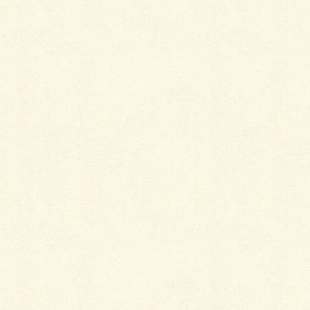
2024年5月15日
第66号
PDFのダウンロード
2024年5月9日
臨時号
PDFのダウンロード
2024年5月1日
第65号
PDFのダウンロード
2024年4月15日
第64号
PDFのダウンロード
2024年4月1日
第63号
PDFのダウンロード