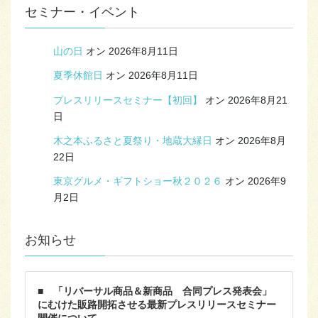
セミナー・イベント
山の日
オン 2026年8月11日
夏季休館日
オン 2026年8月11日
プレスリリースセミナー【初回】
オン 2026年8月21
日
木之本ふるさと夏祭り・地蔵大縁日
オン 2026年8月
22日
東京グルメ・ギフトショー秋２０２６
オン 2026年9
月2日
お知らせ
■ 「リバーサル商品＆新商品 合同プレス発表会」
にむけた販路開拓させる最新プレスリリースセミナー
開催について