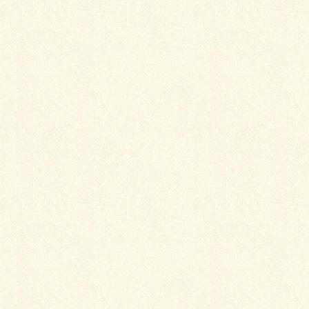
2026年8月3日
第119号
PDFのダウンロード
2026年7月15日
第118号
PDFのダウンロード
2026年7月1日
第117号
PDFのダウンロード
2026年6月15日
第116号
PDFのダウンロード
2026年6月1日
第115号
PDFのダウンロード
2026年5月15日
第114号
PDFのダウンロード
2026年5月1日
第113号
PDFのダウンロード
2026年4月15日
第112号
PDFのダウンロード
2026年4月1日
第111号
PDFのダウンロード
2026年3月16日
第110号
PDFのダウンロード
2026年3月6日
臨時号
PDFのダウンロード
2026年3月2日
第109号
PDFのダウンロード