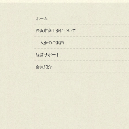
ホーム
長浜市商工会について
入会のご案内
経営サポート
会員紹介