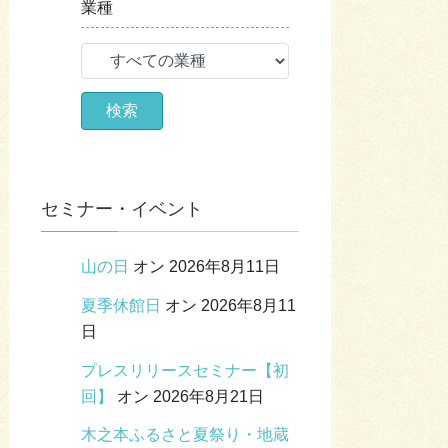
業種
セミナー・イベント
山の日
オン 2026年8月11日
夏季休館日
オン 2026年8月11
日
プレスリリースセミナー【初
回】
オン 2026年8月21日
木之本ふるさと夏祭り・地蔵