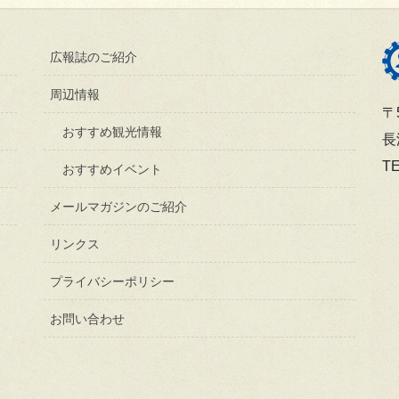
広報誌のご紹介
周辺情報
〒5
おすすめ観光情報
長
TE
おすすめイベント
メールマガジンのご紹介
リンクス
プライバシーポリシー
お問い合わせ