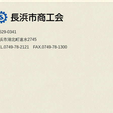
29-0341
浜市湖北町速水2745
L.0749-78-2121 FAX.0749-78-1300