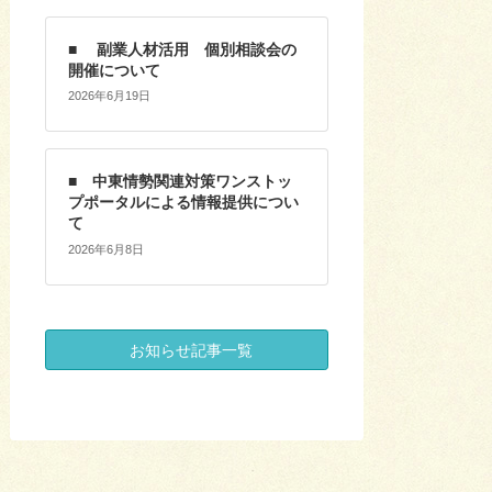
■ 副業人材活用 個別相談会の
開催について
2026年6月19日
■ 中東情勢関連対策ワンストッ
プポータルによる情報提供につい
て
2026年6月8日
お知らせ記事一覧