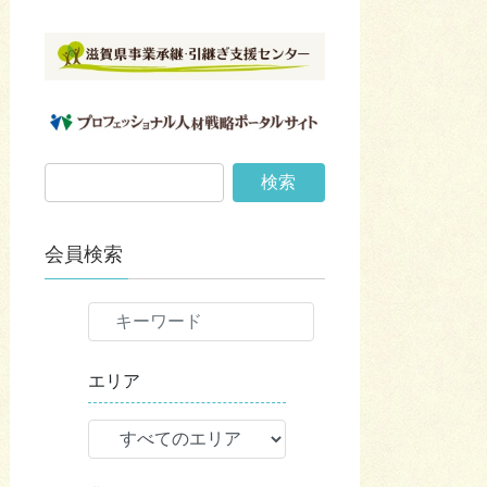
会員検索
エリア