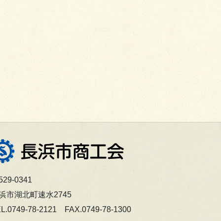
29-0341
浜市湖北町速水2745
L.0749-78-2121 FAX.0749-78-1300