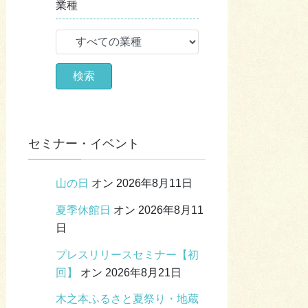
業種
セミナー・イベント
山の日
オン 2026年8月11日
夏季休館日
オン 2026年8月11
日
プレスリリースセミナー【初
回】
オン 2026年8月21日
木之本ふるさと夏祭り・地蔵