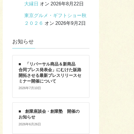
大縁日
オン 2026年8月22日
東京グルメ・ギフトショー秋
２０２６
オン 2026年9月2日
お知らせ
■ 「リバーサル商品＆新商品
合同プレス発表会」にむけた販路
開拓させる最新プレスリリースセ
ミナー開催について
2026年7月10日
■ 創業座談会・創業塾 開催の
お知らせ
2026年6月26日