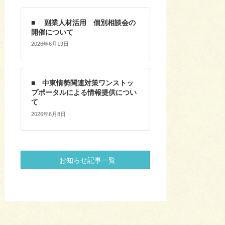
■ 副業人材活用 個別相談会の
開催について
2026年6月19日
■ 中東情勢関連対策ワンストッ
プポータルによる情報提供につい
て
2026年6月8日
お知らせ記事一覧