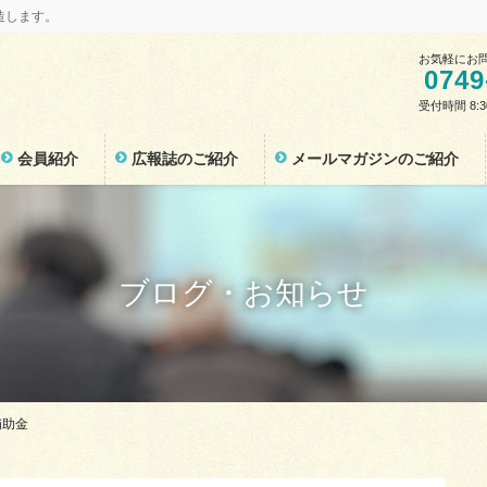
造します。
お気軽にお
0749
受付時間 8:
会員紹介
広報誌のご紹介
メールマガジンのご紹介
ブログ・お知らせ
補助金