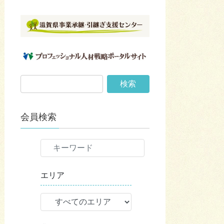
会員検索
エリア