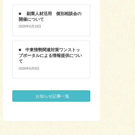
■ 副業人材活用 個別相談会の
開催について
2026年6月19日
■ 中東情勢関連対策ワンストッ
プポータルによる情報提供につい
て
2026年6月8日
お知らせ記事一覧