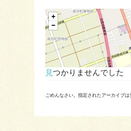
+
−
見つかりませんでした
ごめんなさい。指定されたアーカイブは