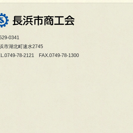
29-0341
浜市湖北町速水2745
L.0749-78-2121 FAX.0749-78-1300