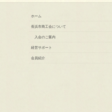
ホーム
長浜市商工会について
入会のご案内
経営サポート
会員紹介