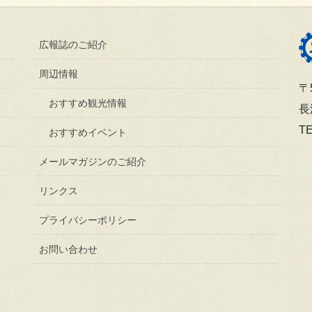
広報誌のご紹介
周辺情報
〒5
おすすめ観光情報
長
TE
おすすめイベント
メールマガジンのご紹介
リンクス
プライバシーポリシー
お問い合わせ