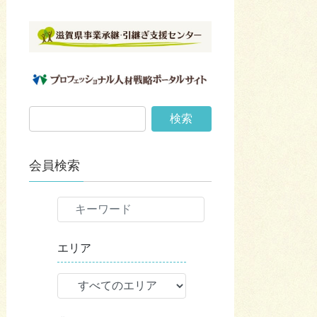
会員検索
エリア