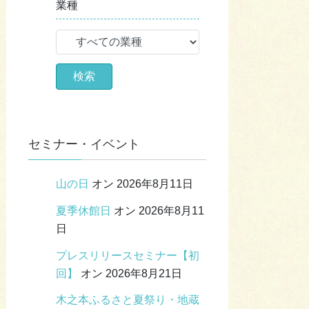
業種
セミナー・イベント
山の日
オン 2026年8月11日
夏季休館日
オン 2026年8月11
日
プレスリリースセミナー【初
回】
オン 2026年8月21日
木之本ふるさと夏祭り・地蔵