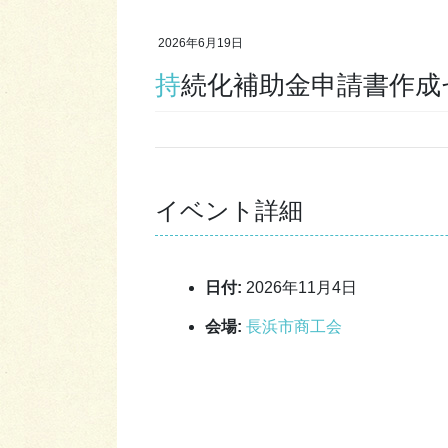
2026年6月19日
持続化補助金申請書作
イベント詳細
日付:
2026年11月4日
会場:
長浜市商工会