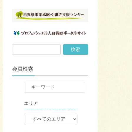
会員検索
エリア