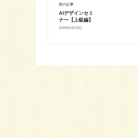
前の記事
AIデザインセミ
ナー【上級編】
2026年6月19日