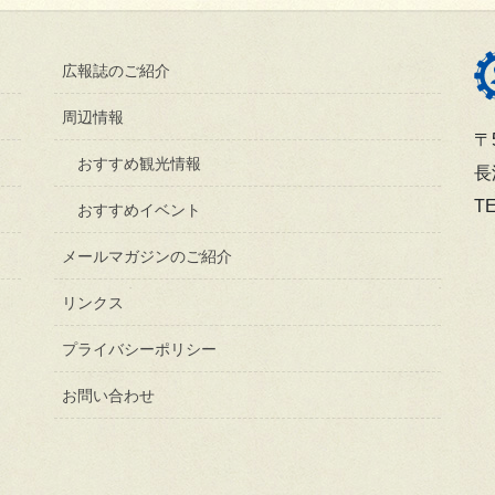
広報誌のご紹介
周辺情報
〒5
おすすめ観光情報
長
TE
おすすめイベント
メールマガジンのご紹介
リンクス
プライバシーポリシー
お問い合わせ