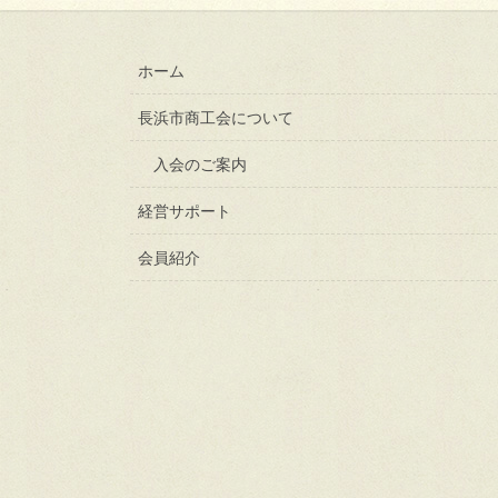
ホーム
長浜市商工会について
入会のご案内
経営サポート
会員紹介