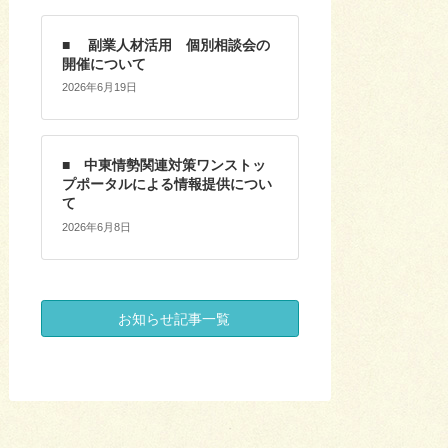
■ 副業人材活用 個別相談会の
開催について
2026年6月19日
■ 中東情勢関連対策ワンストッ
プポータルによる情報提供につい
て
2026年6月8日
お知らせ記事一覧