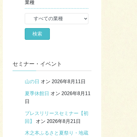
業種
セミナー・イベント
山の日
オン 2026年8月11日
夏季休館日
オン 2026年8月11
日
プレスリリースセミナー【初
回】
オン 2026年8月21日
木之本ふるさと夏祭り・地蔵