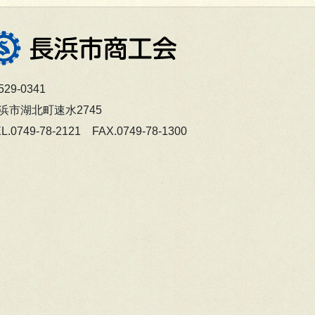
29-0341
浜市湖北町速水2745
L.0749-78-2121 FAX.0749-78-1300