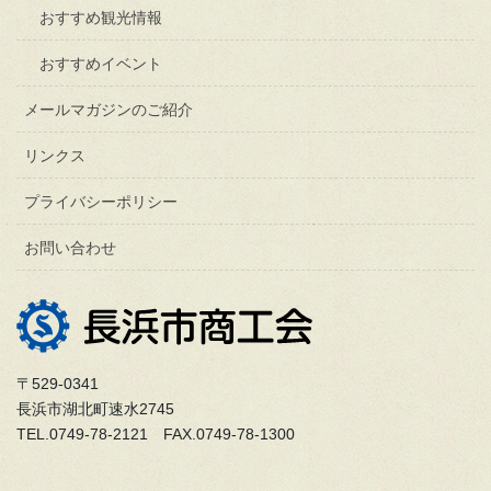
おすすめ観光情報
おすすめイベント
メールマガジンのご紹介
リンクス
プライバシーポリシー
お問い合わせ
〒529-0341
長浜市湖北町速水2745
TEL.0749-78-2121 FAX.0749-78-1300