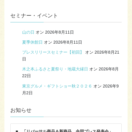
セミナー・イベント
山の日
オン 2026年8月11日
夏季休館日
オン 2026年8月11日
プレスリリースセミナー【初回】
オン 2026年8月21
日
木之本ふるさと夏祭り・地蔵大縁日
オン 2026年8月
22日
東京グルメ・ギフトショー秋２０２６
オン 2026年9
月2日
お知らせ
■ 「リバーサル商品＆新商品 合同プレス発表会」