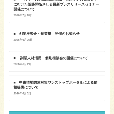
にむけた販路開拓させる最新プレスリリースセミナー
開催について
2026年7月10日
■ 創業座談会・創業塾 開催のお知らせ
2026年6月26日
■ 副業人材活用 個別相談会の開催について
2026年6月19日
■ 中東情勢関連対策ワンストップポータルによる情
報提供について
2026年6月8日