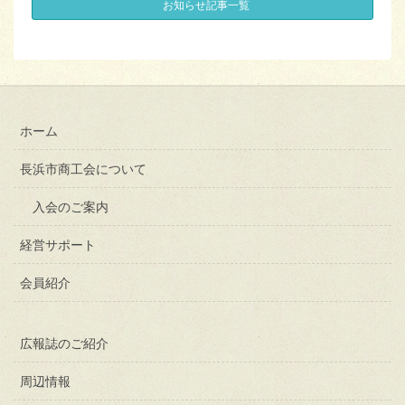
お知らせ記事一覧
ホーム
長浜市商工会について
入会のご案内
経営サポート
会員紹介
広報誌のご紹介
周辺情報