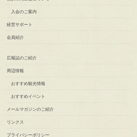
入会のご案内
経営サポート
会員紹介
広報誌のご紹介
周辺情報
おすすめ観光情報
おすすめイベント
メールマガジンのご紹介
リンクス
プライバシーポリシー