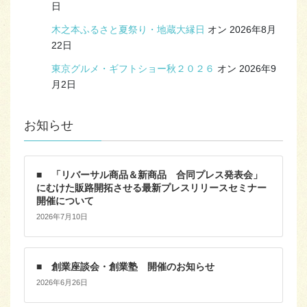
日
木之本ふるさと夏祭り・地蔵大縁日
オン 2026年8月
22日
東京グルメ・ギフトショー秋２０２６
オン 2026年9
月2日
お知らせ
■ 「リバーサル商品＆新商品 合同プレス発表会」
にむけた販路開拓させる最新プレスリリースセミナー
開催について
2026年7月10日
■ 創業座談会・創業塾 開催のお知らせ
2026年6月26日