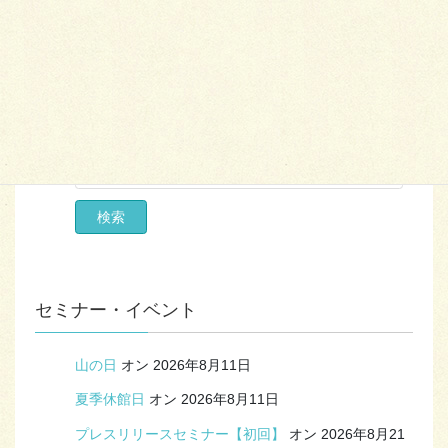
エリア
業種
セミナー・イベント
山の日
オン 2026年8月11日
夏季休館日
オン 2026年8月11日
プレスリリースセミナー【初回】
オン 2026年8月21