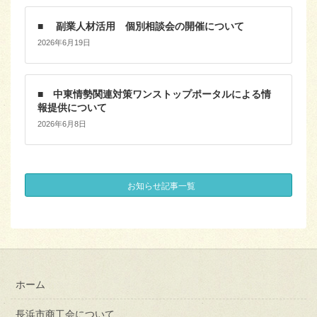
■ 副業人材活用 個別相談会の開催について
2026年6月19日
■ 中東情勢関連対策ワンストップポータルによる情
報提供について
2026年6月8日
お知らせ記事一覧
ホーム
長浜市商工会について